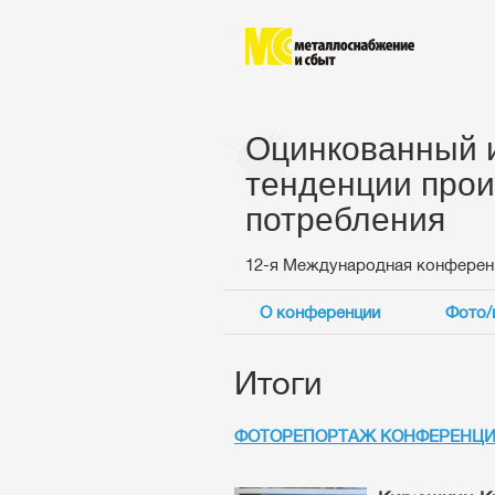
Оцинкованный и
тенденции прои
потребления
12-я Международная конферен
О конференции
Фото/
Итоги
ФОТОРЕПОРТАЖ КОНФЕРЕНЦ