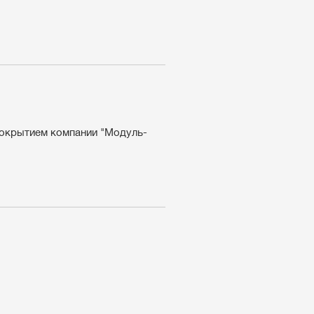
покрытием компании "Модуль-