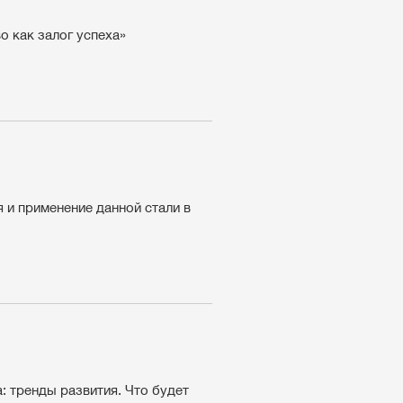
 как залог успеха»
 и применение данной стали в
 тренды развития. Что будет